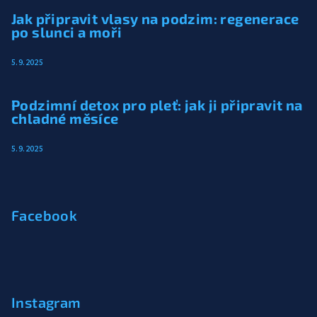
Jak připravit vlasy na podzim: regenerace
po slunci a moři
5.9.2025
Podzimní detox pro pleť: jak ji připravit na
chladné měsíce
5.9.2025
Facebook
Instagram