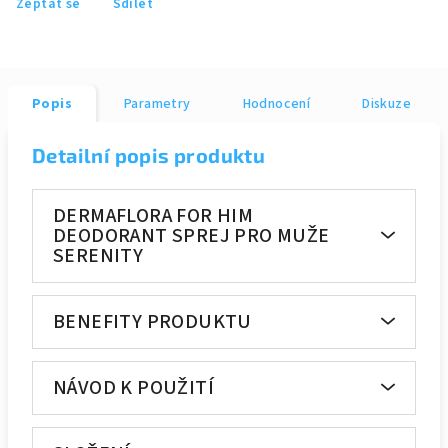
Zeptat se
Sdílet
Popis
Parametry
Hodnocení
Diskuze
Detailní popis produktu
DERMAFLORA FOR HIM
DEODORANT SPREJ PRO MUŽE
SERENITY
BENEFITY PRODUKTU
NÁVOD K POUŽITÍ