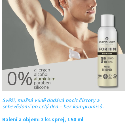
Svěží, mužná vůně dodává pocit čistoty a
sebevědomí po celý den – bez kompromisů.
Balení a objem: 3 ks sprej, 150 ml