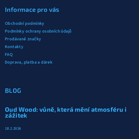
Informace pro vás
Obchodní podmínky
Podmínky ochrany osobních údajů
Prodávané značky
Kontakty
FAQ
Doprava, platba a dárek
BLOG
Oud Wood: vůně, která mění atmosféru i
zážitek
18.2.2026