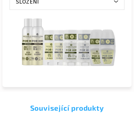
SLOŽENÍ
Související produkty