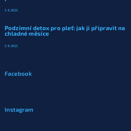
5.9.2025
Podzimní detox pro pleť: jak ji připravit na
chladné měsíce
5.9.2025
Facebook
Instagram