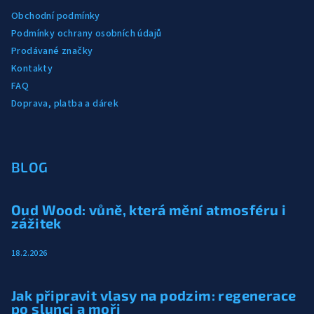
Obchodní podmínky
Podmínky ochrany osobních údajů
Prodávané značky
Kontakty
FAQ
Doprava, platba a dárek
BLOG
Oud Wood: vůně, která mění atmosféru i
zážitek
18.2.2026
Jak připravit vlasy na podzim: regenerace
po slunci a moři