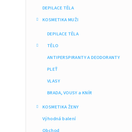
DEPILACE TĚLA
KOSMETIKA MUŽI
DEPILACE TĚLA
TĚLO
ANTIPERSPIRANTY A DEODORANTY
PLEŤ
VLASY
BRADA, VOUSY a KNÍR
KOSMETIKA ŽENY
Výhodná balení
Obchod