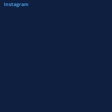
Instagram