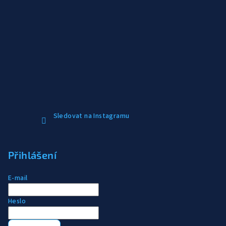
Sledovat na Instagramu
Přihlášení
E-mail
Heslo