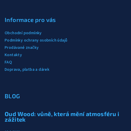
Informace pro vás
Obchodní podmínky
Podmínky ochrany osobních údajů
Prodávané značky
Kontakty
FAQ
Doprava, platba a dárek
BLOG
Oud Wood: vůně, která mění atmosféru i
zážitek