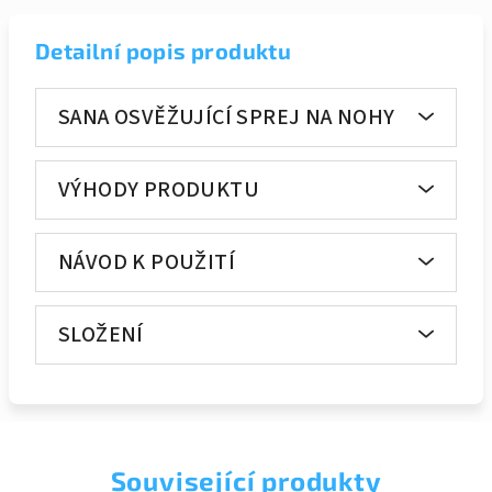
Detailní popis produktu
SANA OSVĚŽUJÍCÍ SPREJ NA NOHY
VÝHODY PRODUKTU
NÁVOD K POUŽITÍ
SLOŽENÍ
Související produkty